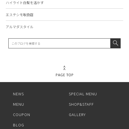
ハイライト白髪を活かす
エステシモ取扱店
アルマダスタイル
NEWS
SPECIAL MENU
MENU
SHOP&STAFF
COUPON
GALLERY
BLOG