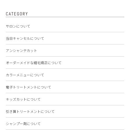
CATEGORY
サロンについて
当日キャンセルについて
アンシャンテカット
オーダーメイドな縮毛矯正について
カラーメニューについて
電子トリートメントについて
キッズカットについて
引き算トリートメントについて
シャンプー剤について