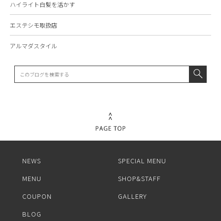
ハイライト白髪を活かす
エステシモ取扱店
アルマダスタイル
NEWS
SPECIAL MENU
MENU
SHOP&STAFF
COUPON
GALLERY
BLOG