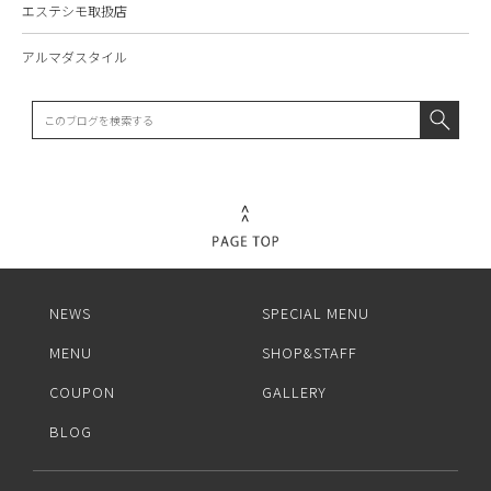
エステシモ取扱店
アルマダスタイル
NEWS
SPECIAL MENU
MENU
SHOP&STAFF
COUPON
GALLERY
BLOG