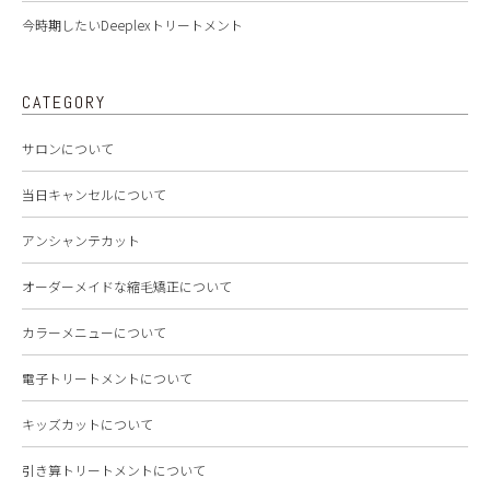
今時期したいDeeplexトリートメント
CATEGORY
サロンについて
当日キャンセルについて
アンシャンテカット
オーダーメイドな縮毛矯正について
カラーメニューについて
電子トリートメントについて
キッズカットについて
引き算トリートメントについて