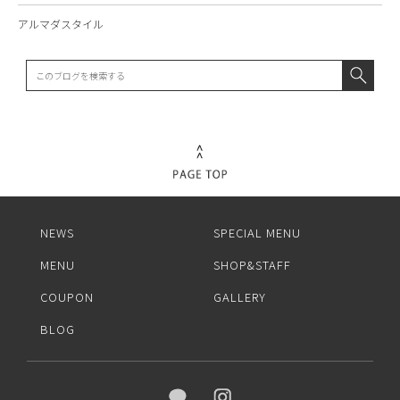
アルマダスタイル
NEWS
SPECIAL MENU
MENU
SHOP&STAFF
COUPON
GALLERY
BLOG