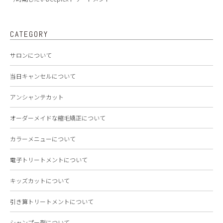
CATEGORY
サロンについて
当日キャンセルについて
アンシャンテカット
オーダーメイドな縮毛矯正について
カラーメニューについて
電子トリートメントについて
キッズカットについて
引き算トリートメントについて
シャンプー剤について