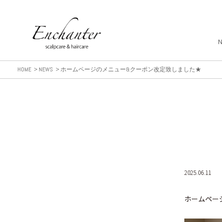
HOME
NEWS
ホームページのメニュー&クーポン改定致しました★
2025.06.11
ホームペー