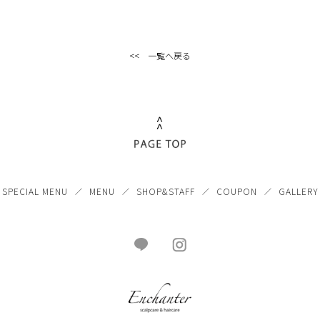
<< 一覧へ戻る
SPECIAL MENU
MENU
SHOP&STAFF
COUPON
GALLERY