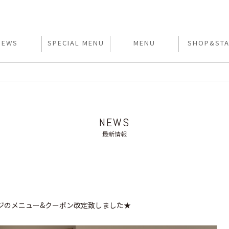
NEWS
SPECIAL MENU
MENU
SHOP&STA
NEWS
最新情報
ジのメニュー&クーポン改定致しました★